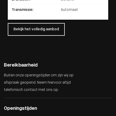
Transmissie:
Automaat
Bekijk het volledig aanbod
Bereikbaarheid
Buiten onze openingstijden om zijn wij op
afspraak geopend. Neem hiervoor altijd
telefonisch contact met ons op.
Openingstijden