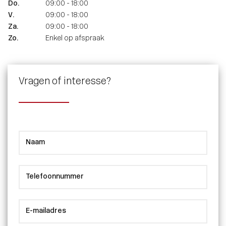
Do.
09:00 - 18:00
V.
09:00 - 18:00
Za.
09:00 - 18:00
Zo.
Enkel op afspraak
Vragen of interesse?