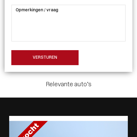
VERSTUREN
Relevante auto’s