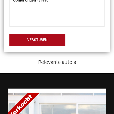
VERSTUREN
Relevante auto’s