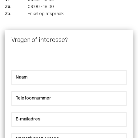
Za.
09:00 - 18:00
Zo.
Enkel op afspraak
Vragen of interesse?